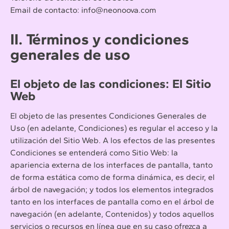
Email de contacto: info@neonoova.com
II. Términos y condiciones
generales de uso
El objeto de las condiciones: El Sitio
Web
El objeto de las presentes Condiciones Generales de
Uso (en adelante, Condiciones) es regular el acceso y la
utilización del Sitio Web. A los efectos de las presentes
Condiciones se entenderá como Sitio Web: la
apariencia externa de los interfaces de pantalla, tanto
de forma estática como de forma dinámica, es decir, el
árbol de navegación; y todos los elementos integrados
tanto en los interfaces de pantalla como en el árbol de
navegación (en adelante, Contenidos) y todos aquellos
servicios o recursos en línea que en su caso ofrezca a