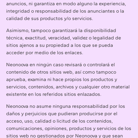
anuncios, ni garantiza en modo alguno la experiencia,
integridad o responsabilidad de los anunciantes o la
calidad de sus productos y/o servicios.
Asimismo, tampoco garantizará la disponibilidad
técnica, exactitud, veracidad, validez o legalidad de
sitios ajenos a su propiedad a los que se pueda
acceder por medio de los enlaces.
Neonoova en ningún caso revisará o controlará el
contenido de otros sitios web, así como tampoco
aprueba, examina ni hace propios los productos y
servicios, contenidos, archivos y cualquier otro material
existente en los referidos sitios enlazados.
Neonoova no asume ninguna responsabilidad por los
daños y perjuicios que pudieran producirse por el
acceso, uso, calidad o licitud de los contenidos,
comunicaciones, opiniones, productos y servicios de los
sitios web no gestionados por Neonoova y que sean