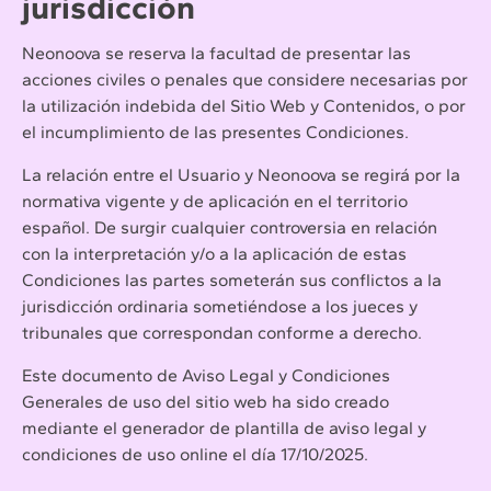
jurisdicción
Neonoova se reserva la facultad de presentar las
acciones civiles o penales que considere necesarias por
la utilización indebida del Sitio Web y Contenidos, o por
el incumplimiento de las presentes Condiciones.
La relación entre el Usuario y Neonoova se regirá por la
normativa vigente y de aplicación en el territorio
español. De surgir cualquier controversia en relación
con la interpretación y/o a la aplicación de estas
Condiciones las partes someterán sus conflictos a la
jurisdicción ordinaria sometiéndose a los jueces y
tribunales que correspondan conforme a derecho.
Este documento de Aviso Legal y Condiciones
Generales de uso del sitio web ha sido creado
mediante el generador de plantilla de aviso legal y
condiciones de uso online el día 17/10/2025.