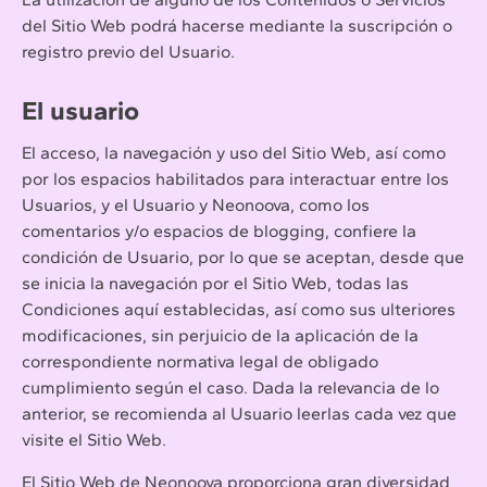
del Sitio Web podrá hacerse mediante la suscripción o
registro previo del Usuario.
El usuario
El acceso, la navegación y uso del Sitio Web, así como
por los espacios habilitados para interactuar entre los
Usuarios, y el Usuario y Neonoova, como los
comentarios y/o espacios de blogging, confiere la
condición de Usuario, por lo que se aceptan, desde que
se inicia la navegación por el Sitio Web, todas las
Condiciones aquí establecidas, así como sus ulteriores
modificaciones, sin perjuicio de la aplicación de la
correspondiente normativa legal de obligado
cumplimiento según el caso. Dada la relevancia de lo
anterior, se recomienda al Usuario leerlas cada vez que
visite el Sitio Web.
El Sitio Web de Neonoova proporciona gran diversidad