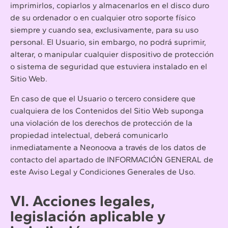
imprimirlos, copiarlos y almacenarlos en el disco duro
de su ordenador o en cualquier otro soporte físico
siempre y cuando sea, exclusivamente, para su uso
personal. El Usuario, sin embargo, no podrá suprimir,
alterar, o manipular cualquier dispositivo de protección
o sistema de seguridad que estuviera instalado en el
Sitio Web.
En caso de que el Usuario o tercero considere que
cualquiera de los Contenidos del Sitio Web suponga
una violación de los derechos de protección de la
propiedad intelectual, deberá comunicarlo
inmediatamente a Neonoova a través de los datos de
contacto del apartado de INFORMACIÓN GENERAL de
este Aviso Legal y Condiciones Generales de Uso.
VI. Acciones legales,
legislación aplicable y