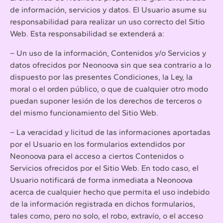
de información, servicios y datos. El Usuario asume su
responsabilidad para realizar un uso correcto del Sitio
Web. Esta responsabilidad se extenderá a:
– Un uso de la información, Contenidos y/o Servicios y
datos ofrecidos por Neonoova sin que sea contrario a lo
dispuesto por las presentes Condiciones, la Ley, la
moral o el orden público, o que de cualquier otro modo
puedan suponer lesión de los derechos de terceros o
del mismo funcionamiento del Sitio Web.
– La veracidad y licitud de las informaciones aportadas
por el Usuario en los formularios extendidos por
Neonoova para el acceso a ciertos Contenidos o
Servicios ofrecidos por el Sitio Web. En todo caso, el
Usuario notificará de forma inmediata a Neonoova
acerca de cualquier hecho que permita el uso indebido
de la información registrada en dichos formularios,
tales como, pero no solo, el robo, extravío, o el acceso