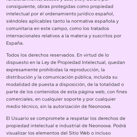
consiguiente, obras protegidas como propiedad
intelectual por el ordenamiento jurídico español,
siéndoles aplicables tanto la normativa española y
comunitaria en este campo, como los tratados
internacionales relativos a la materia y suscritos por
España.
Todos los derechos reservados. En virtud de lo
dispuesto en la Ley de Propiedad Intelectual, quedan
expresamente prohibidas la reproducción, la
distribución y la comunicación pública, incluida su
modalidad de puesta a disposición, de la totalidad o
parte de los contenidos de esta página web, con fines
comerciales, en cualquier soporte y por cualquier
medio técnico, sin la autorización de Neonoova.
El Usuario se compromete a respetar los derechos de
propiedad intelectual e industrial de Neonoova. Podrá
visualizar los elementos del Sitio Web o incluso