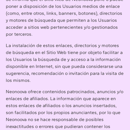
poner a disposición de los Usuarios medios de enlace
(como, entre otros, links, banners, botones), directorios
y motores de búsqueda que permiten a los Usuarios
acceder a sitios web pertenecientes y/o gestionados
por terceros.
La instalación de estos enlaces, directorios y motores
de búsqueda en el Sitio Web tiene por objeto facilitar a
los Usuarios la búsqueda de y acceso a la información
disponible en Internet, sin que pueda considerarse una
sugerencia, recomendación o invitación para la visita de
los mismos.
Neonoova ofrece contenidos patrocinados, anuncios y/o
enlaces de afiliados. La información que aparece en
estos enlaces de afiliados o los anuncios insertados,
son facilitados por los propios anunciantes, por lo que
Neonoova no se hace responsable de posibles
inexactitudes o errores que pudieran contener los