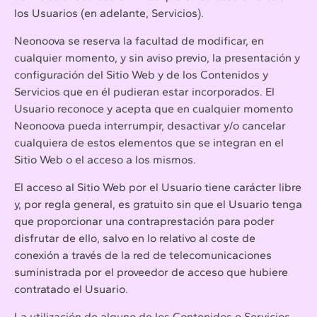
los Usuarios (en adelante, Servicios).
Neonoova se reserva la facultad de modificar, en
cualquier momento, y sin aviso previo, la presentación y
configuración del Sitio Web y de los Contenidos y
Servicios que en él pudieran estar incorporados. El
Usuario reconoce y acepta que en cualquier momento
Neonoova pueda interrumpir, desactivar y/o cancelar
cualquiera de estos elementos que se integran en el
Sitio Web o el acceso a los mismos.
El acceso al Sitio Web por el Usuario tiene carácter libre
y, por regla general, es gratuito sin que el Usuario tenga
que proporcionar una contraprestación para poder
disfrutar de ello, salvo en lo relativo al coste de
conexión a través de la red de telecomunicaciones
suministrada por el proveedor de acceso que hubiere
contratado el Usuario.
La utilización de alguno de los Contenidos o Servicios