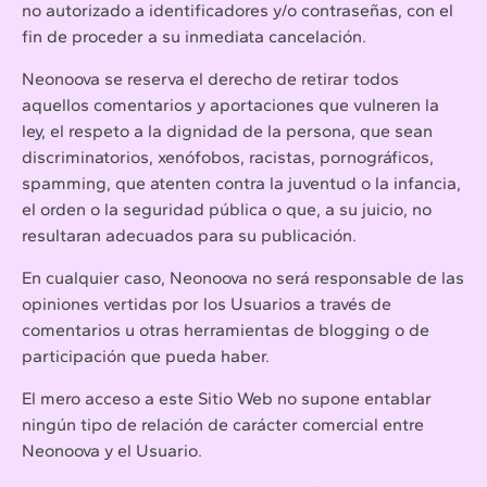
no autorizado a identificadores y/o contraseñas, con el
fin de proceder a su inmediata cancelación.
Neonoova se reserva el derecho de retirar todos
aquellos comentarios y aportaciones que vulneren la
ley, el respeto a la dignidad de la persona, que sean
discriminatorios, xenófobos, racistas, pornográficos,
spamming, que atenten contra la juventud o la infancia,
el orden o la seguridad pública o que, a su juicio, no
resultaran adecuados para su publicación.
En cualquier caso, Neonoova no será responsable de las
opiniones vertidas por los Usuarios a través de
comentarios u otras herramientas de blogging o de
participación que pueda haber.
El mero acceso a este Sitio Web no supone entablar
ningún tipo de relación de carácter comercial entre
Neonoova y el Usuario.