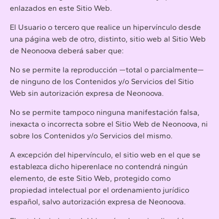
enlazados en este Sitio Web.
El Usuario o tercero que realice un hipervínculo desde
una página web de otro, distinto, sitio web al Sitio Web
de Neonoova deberá saber que:
No se permite la reproducción —total o parcialmente—
de ninguno de los Contenidos y/o Servicios del Sitio
Web sin autorización expresa de Neonoova.
No se permite tampoco ninguna manifestación falsa,
inexacta o incorrecta sobre el Sitio Web de Neonoova, ni
sobre los Contenidos y/o Servicios del mismo.
A excepción del hipervínculo, el sitio web en el que se
establezca dicho hiperenlace no contendrá ningún
elemento, de este Sitio Web, protegido como
propiedad intelectual por el ordenamiento jurídico
español, salvo autorización expresa de Neonoova.