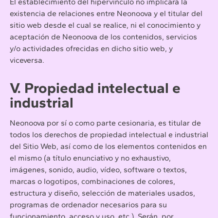
El establecimiento del hipervínculo no implicará la
existencia de relaciones entre Neonoova y el titular del
sitio web desde el cual se realice, ni el conocimiento y
aceptación de Neonoova de los contenidos, servicios
y/o actividades ofrecidas en dicho sitio web, y
viceversa.
V. Propiedad intelectual e
industrial
Neonoova por sí o como parte cesionaria, es titular de
todos los derechos de propiedad intelectual e industrial
del Sitio Web, así como de los elementos contenidos en
el mismo (a título enunciativo y no exhaustivo,
imágenes, sonido, audio, vídeo, software o textos,
marcas o logotipos, combinaciones de colores,
estructura y diseño, selección de materiales usados,
programas de ordenador necesarios para su
funcionamiento, acceso y uso, etc.). Serán, por