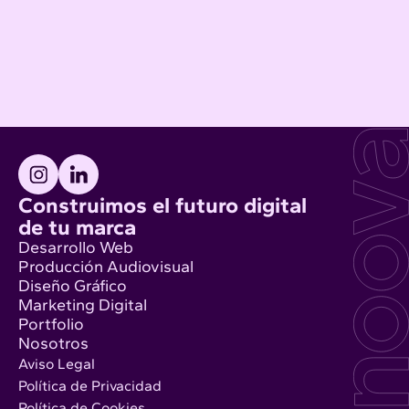
Construimos el futuro digital
de tu marca
Desarrollo Web
Producción Audiovisual
Diseño Gráfico
Marketing Digital
Portfolio
Nosotros
Aviso Legal
Política de Privacidad
Política de Cookies