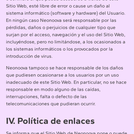
Sitio Web, esté libre de error o cause un daño al
sistema informático (software y hardware) del Usuario.
En ningún caso Neonoova será responsable por las
pérdidas, daños o perjuicios de cualquier tipo que
surjan por el acceso, navegación y el uso del Sitio Web,
incluyéndose, pero no limitándose, a los ocasionados a
los sistemas informáticos o los provocados por la
introducción de virus.
Neonoova tampoco se hace responsable de los daños
que pudiesen ocasionarse a los usuarios por un uso
inadecuado de este Sitio Web. En particular, no se hace
responsable en modo alguno de las caídas,
interrupciones, falta o defecto de las
telecomunicaciones que pudieran ocurrir.
IV. Política de enlaces
Se informa que el Sitio Web de Neonoova pone o puede