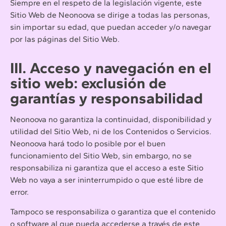
Siempre en el respeto de la legislación vigente, este
Sitio Web de Neonoova se dirige a todas las personas,
sin importar su edad, que puedan acceder y/o navegar
por las páginas del Sitio Web.
III. Acceso y navegación en el
sitio web: exclusión de
garantías y responsabilidad
Neonoova no garantiza la continuidad, disponibilidad y
utilidad del Sitio Web, ni de los Contenidos o Servicios.
Neonoova hará todo lo posible por el buen
funcionamiento del Sitio Web, sin embargo, no se
responsabiliza ni garantiza que el acceso a este Sitio
Web no vaya a ser ininterrumpido o que esté libre de
error.
Tampoco se responsabiliza o garantiza que el contenido
o software al que pueda accederse a través de este