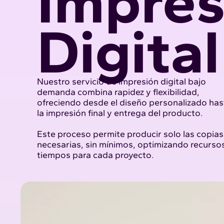
Impres
Digital
Nuestro servicio de impresión digital bajo
demanda combina rapidez y flexibilidad,
ofreciendo desde el diseño personalizado has
la impresión final y entrega del producto.
Este proceso permite producir solo las copias
necesarias, sin mínimos, optimizando recurso
tiempos para cada proyecto.