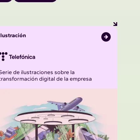
Ilustración
Serie de ilustraciones sobre la
transformación digital de la empresa