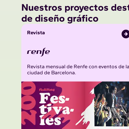
Nuestros proyectos des
de diseño gráfico
Revista
Revista mensual de Renfe con eventos de l
ciudad de Barcelona.