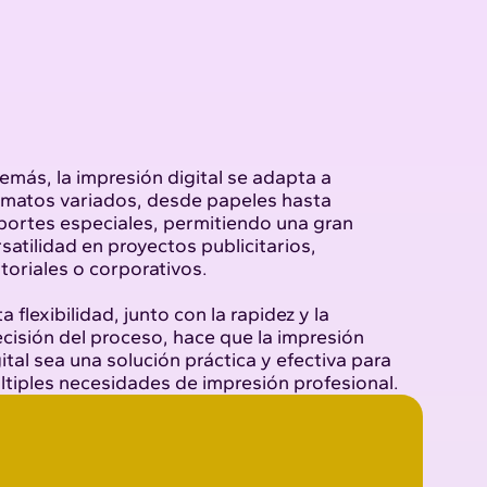
emás, la impresión digital se adapta a
rmatos variados, desde papeles hasta
portes especiales, permitiendo una gran
satilidad en proyectos publicitarios,
toriales o corporativos.
a flexibilidad, junto con la rapidez y la
cisión del proceso, hace que la impresión
ital sea una solución práctica y efectiva para
ltiples necesidades de impresión profesional.