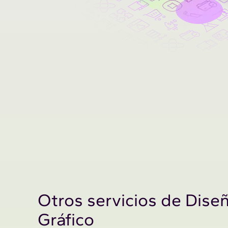
Otros servicios de Dise
Gráfico