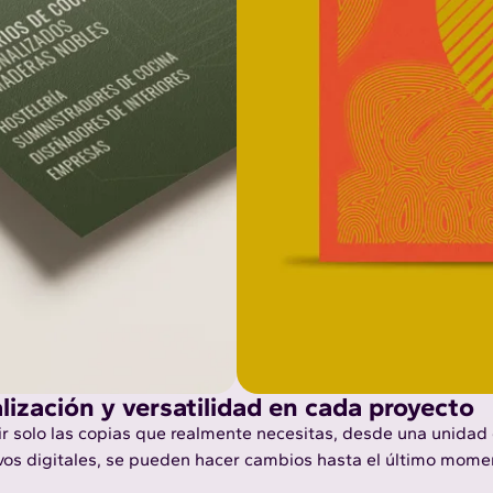
alización y versatilidad en cada proyecto
r solo las copias que realmente necesitas, desde una unidad
ivos digitales, se pueden hacer cambios hasta el último mome