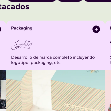
tacados
Packaging
a
Desarrollo de marca completo incluyendo
logotipo, packaging, etc.