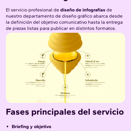
El servicio profesional de
diseño de infografías
de
nuestro departamento de
diseño gráfico
abarca desde
la definición del objetivo comunicativo hasta la entrega
de piezas listas para publicar en distintos formatos.
Fases principales del servicio
Briefing y objetivo