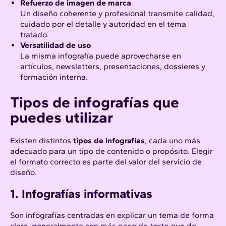
Refuerzo de imagen de marca
Un diseño coherente y profesional transmite calidad,
cuidado por el detalle y autoridad en el tema
tratado.
Versatilidad de uso
La misma infografía puede aprovecharse en
artículos, newsletters, presentaciones, dossieres y
formación interna.
Tipos de infografías que
puedes utilizar
Existen distintos
tipos de infografías
, cada uno más
adecuado para un tipo de contenido o propósito. Elegir
el formato correcto es parte del valor del servicio de
diseño.
1. Infografías informativas
Son infografías centradas en explicar un tema de forma
clara, generalmente con más peso de texto que de