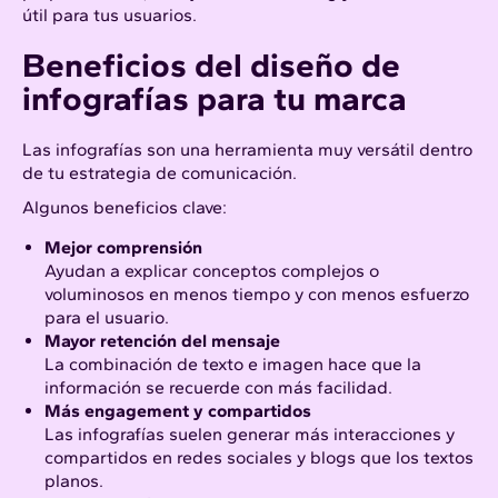
útil para tus usuarios.
Beneficios del diseño de
infografías para tu marca
Las infografías son una herramienta muy versátil dentro
de tu estrategia de comunicación.
Algunos beneficios clave:
Mejor comprensión
Ayudan a explicar conceptos complejos o
voluminosos en menos tiempo y con menos esfuerzo
para el usuario.
Mayor retención del mensaje
La combinación de texto e imagen hace que la
información se recuerde con más facilidad.
Más engagement y compartidos
Las infografías suelen generar más interacciones y
compartidos en redes sociales y blogs que los textos
planos.