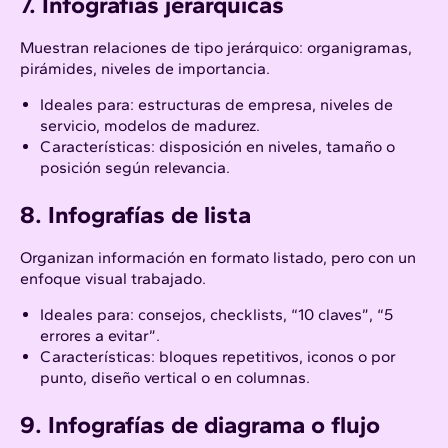
7. Infografías jerárquicas
Muestran relaciones de tipo jerárquico: organigramas,
pirámides, niveles de importancia.​
Ideales para: estructuras de empresa, niveles de
servicio, modelos de madurez.​
Características: disposición en niveles, tamaño o
posición según relevancia.
8. Infografías de lista
Organizan información en formato listado, pero con un
enfoque visual trabajado.​
Ideales para: consejos, checklists, “10 claves”, “5
errores a evitar”.​​
Características: bloques repetitivos, iconos o por
punto, diseño vertical o en columnas.
9. Infografías de diagrama o flujo