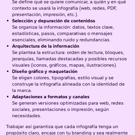
Se define qué se quiere comunicar, a quién y en qué
contexto se usará la infografía (web, redes, PDF,
presentación, impresión, etc.).​
Selección y depuración de contenidos
Se organiza la información: datos, textos clave,
estadísticas, pasos, comparativas o mensajes
esenciales, eliminando ruido y redundancias.
Arquitectura de la información
Se plantea la estructura: orden de lectura, bloques,
jerarquías, llamadas destacadas y posibles recursos
visuales (iconos, gráficos, mapas, ilustraciones).
Diseño gráfico y maquetación
Se eligen colores, tipografías, estilo visual y se
construye la infografía alineada con la identidad de
la marca.
Adaptaciones a formatos y canales
Se generan versiones optimizadas para web, redes
sociales, presentaciones o impresión, según
necesidades.
Trabajar así garantiza que cada infografía tenga un
propósito claro, encaje con tu branding y sea realmente