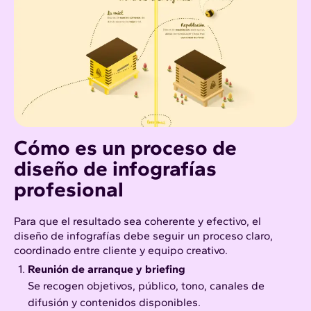
Cómo es un proceso de
diseño de infografías
profesional
Para que el resultado sea coherente y efectivo, el
diseño de infografías debe seguir un proceso claro,
coordinado entre cliente y equipo creativo.
Reunión de arranque y briefing
Se recogen objetivos, público, tono, canales de
difusión y contenidos disponibles.