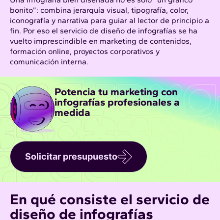
bonito”: combina jerarquía visual, tipografía, color,
iconografía y narrativa para guiar al lector de principio a
fin. Por eso el servicio de diseño de infografías se ha
vuelto imprescindible en marketing de contenidos,
formación online, proyectos corporativos y
comunicación interna.
Potencia tu marketing con
infografías profesionales a
medida
Solicitar presupuesto
En qué consiste el servicio de
diseño de infografías