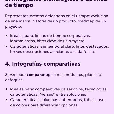
de tiempo
Representan eventos ordenados en el tiempo: evolución
de una marca, historia de un producto, roadmap de un
proyecto.
Ideales para: líneas de tiempo corporativas,
lanzamientos, hitos clave de un proyecto.
Características: eje temporal claro, hitos destacados,
breves descripciones asociadas a cada fecha.
4. Infografías comparativas
Sirven para
comparar
opciones, productos, planes o
enfoques.
Ideales para: comparativas de servicios, tecnologías,
características, “versus” entre soluciones.
Características: columnas enfrentadas, tablas, uso
de colores para diferenciar opciones.