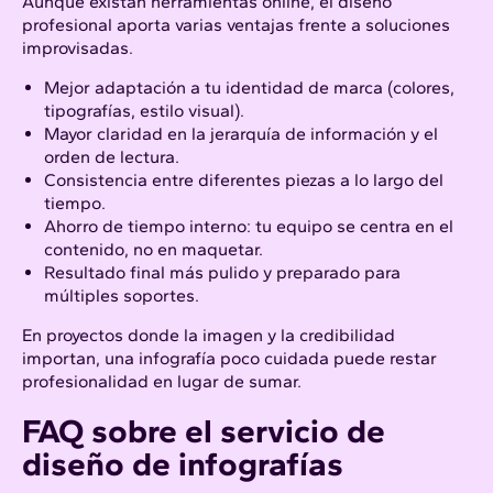
Aunque existan herramientas online, el diseño
profesional aporta varias ventajas frente a soluciones
improvisadas.
Mejor adaptación a tu identidad de marca (colores,
tipografías, estilo visual).
Mayor claridad en la jerarquía de información y el
orden de lectura.
Consistencia entre diferentes piezas a lo largo del
tiempo.
Ahorro de tiempo interno: tu equipo se centra en el
contenido, no en maquetar.
Resultado final más pulido y preparado para
múltiples soportes.
En proyectos donde la imagen y la credibilidad
importan, una infografía poco cuidada puede restar
profesionalidad en lugar de sumar.
FAQ sobre el servicio de
diseño de infografías