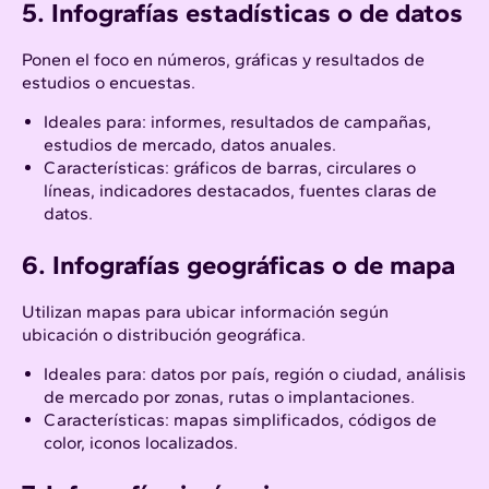
5. Infografías estadísticas o de datos
Ponen el foco en números, gráficas y resultados de
estudios o encuestas.
Ideales para: informes, resultados de campañas,
estudios de mercado, datos anuales.
Características: gráficos de barras, circulares o
líneas, indicadores destacados, fuentes claras de
datos.
6. Infografías geográficas o de mapa
Utilizan mapas para ubicar información según
ubicación o distribución geográfica.
Ideales para: datos por país, región o ciudad, análisis
de mercado por zonas, rutas o implantaciones.
Características: mapas simplificados, códigos de
color, iconos localizados.