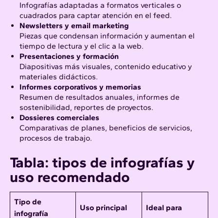
Infografías adaptadas a formatos verticales o
cuadrados para captar atención en el feed.
Newsletters y email marketing
Piezas que condensan información y aumentan el
tiempo de lectura y el clic a la web.
Presentaciones y formación
Diapositivas más visuales, contenido educativo y
materiales didácticos.
Informes corporativos y memorias
Resumen de resultados anuales, informes de
sostenibilidad, reportes de proyectos.
Dossieres comerciales
Comparativas de planes, beneficios de servicios,
procesos de trabajo.
Tabla: tipos de infografías y
uso recomendado
Tipo de
Uso principal
Ideal para
infografía