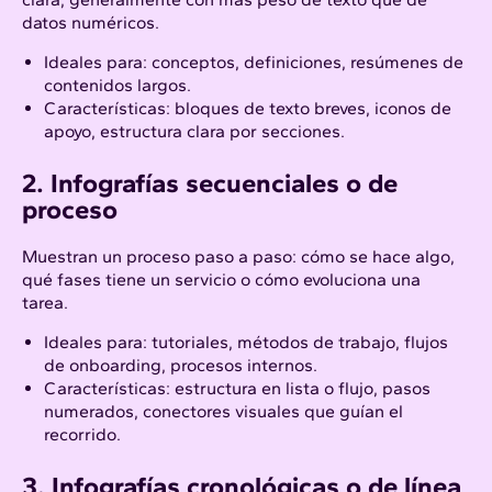
datos numéricos.
Ideales para: conceptos, definiciones, resúmenes de
contenidos largos.
Características: bloques de texto breves, iconos de
apoyo, estructura clara por secciones.
2. Infografías secuenciales o de
proceso
Muestran un proceso paso a paso: cómo se hace algo,
qué fases tiene un servicio o cómo evoluciona una
tarea.
Ideales para: tutoriales, métodos de trabajo, flujos
de onboarding, procesos internos.
Características: estructura en lista o flujo, pasos
numerados, conectores visuales que guían el
recorrido.
3. Infografías cronológicas o de línea