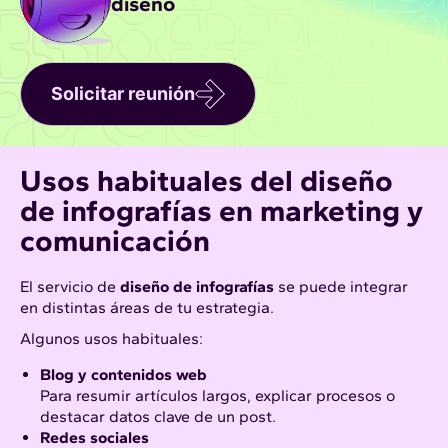
diseño
Solicitar reunión
Usos habituales del diseño
de infografías en marketing y
comunicación
El servicio de
diseño de infografías
se puede integrar
en distintas áreas de tu estrategia.
Algunos usos habituales:
Blog y contenidos web
Para resumir artículos largos, explicar procesos o
destacar datos clave de un post.
Redes sociales