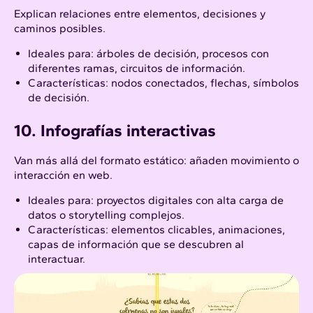
Explican relaciones entre elementos, decisiones y
caminos posibles.​
Ideales para: árboles de decisión, procesos con
diferentes ramas, circuitos de información.​
Características: nodos conectados, flechas, símbolos
de decisión.
10. Infografías interactivas
Van más allá del formato estático: añaden movimiento o
interacción en web.
Ideales para: proyectos digitales con alta carga de
datos o storytelling complejos.
Características: elementos clicables, animaciones,
capas de información que se descubren al
interactuar.​