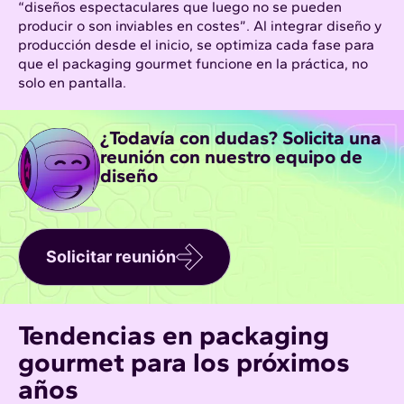
“diseños espectaculares que luego no se pueden
producir o son inviables en costes”. Al integrar diseño y
producción desde el inicio, se optimiza cada fase para
que el packaging gourmet funcione en la práctica, no
solo en pantalla.​
¿Todavía con dudas? Solicita una
reunión con nuestro equipo de
diseño
Solicitar reunión
Tendencias en packaging
gourmet para los próximos
años