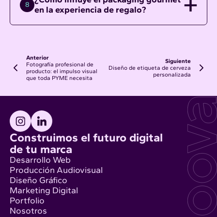
8
en la experiencia de regalo?
Anterior
Siguiente
Fotografía profesional de
Diseño de etiqueta de cerveza
producto: el impulso visual
personalizada
que toda PYME necesita
Construimos el futuro digital
de tu marca
Desarrollo Web
Producción Audiovisual
Diseño Gráfico
Marketing Digital
Portfolio
Nosotros