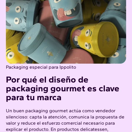
Packaging especial para
Ippolito
Por qué el diseño de
packaging gourmet es clave
para tu marca
Un buen packaging gourmet actúa como vendedor
silencioso: capta la atención, comunica la propuesta de
valor y reduce el esfuerzo comercial necesario para
explicar el producto. En productos delicatessen,