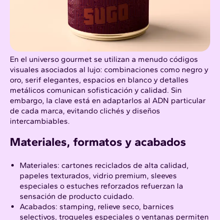
En el universo gourmet se utilizan a menudo códigos
visuales asociados al lujo: combinaciones como negro y
oro, serif elegantes, espacios en blanco y detalles
metálicos comunican sofisticación y calidad. Sin
embargo, la clave está en adaptarlos al ADN particular
de cada marca, evitando clichés y diseños
intercambiables.​
Materiales, formatos y acabados
Materiales: cartones reciclados de alta calidad,
papeles texturados, vidrio premium, sleeves
especiales o estuches reforzados refuerzan la
sensación de producto cuidado.​
Acabados: stamping, relieve seco, barnices
selectivos, troqueles especiales o ventanas permiten