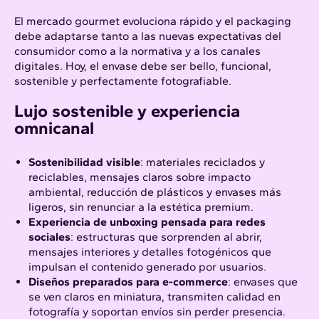
El mercado gourmet evoluciona rápido y el packaging
debe adaptarse tanto a las nuevas expectativas del
consumidor como a la normativa y a los canales
digitales. Hoy, el envase debe ser bello, funcional,
sostenible y perfectamente fotografiable.​
Lujo sostenible y experiencia
omnicanal
Sostenibilidad visible
: materiales reciclados y
reciclables, mensajes claros sobre impacto
ambiental, reducción de plásticos y envases más
ligeros, sin renunciar a la estética premium.
Experiencia de unboxing pensada para redes
sociales
: estructuras que sorprenden al abrir,
mensajes interiores y detalles fotogénicos que
impulsan el contenido generado por usuarios.​
Diseños preparados para e-commerce
: envases que
se ven claros en miniatura, transmiten calidad en
fotografía y soportan envíos sin perder presencia.