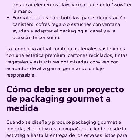
destacar elementos clave y crear un efecto “wow” en
la mano.
Formatos: cajas para botellas, packs degustación,
canisters, cofres regalo o estuches con ventana
ayudan a adaptar el packaging al canal y a la
ocasión de consumo.
La tendencia actual combina materiales sostenibles
con una estética premium: cartones reciclados, tintas
vegetales y estructuras optimizadas conviven con
acabados de alta gama, generando un lujo
responsable.​
Cómo debe ser un proyecto
de packaging gourmet a
medida
Cuando se diseña y produce packaging gourmet a
medida, el objetivo es acompañar al cliente desde la
estrategia hasta la entrega de los envases listos para