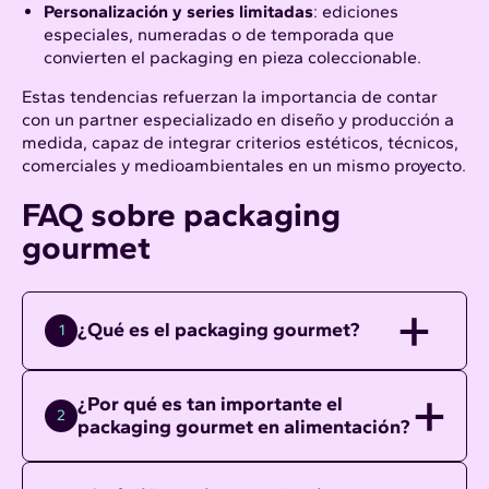
Personalización y series limitadas
: ediciones
especiales, numeradas o de temporada que
convierten el packaging en pieza coleccionable.​
Estas tendencias refuerzan la importancia de contar
con un partner especializado en diseño y producción a
medida, capaz de integrar criterios estéticos, técnicos,
comerciales y medioambientales en un mismo proyecto.​
FAQ sobre packaging
gourmet
¿Qué es el packaging gourmet?
1
¿Por qué es tan importante el
2
packaging gourmet en alimentación?