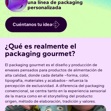
una línea de packaging
personalizada
Cuéntanos tu idea
¿Qué es realmente el
packaging gourmet?
El packaging gourmet es el diseño y producción de
envases pensados para productos de alimentación de
alta calidad, donde cada detalle –forma, color,
tipografía, materiales y acabados– refuerza la
percepción de exclusividad. A diferencia del packaging
convencional, se centra tanto en la experiencia sensorial
de la marca como en el storytelling del producto:
origen, método de elaboración, tradición y valores.