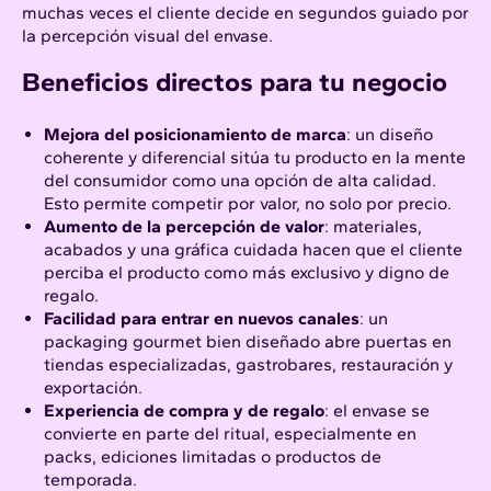
muchas veces el cliente decide en segundos guiado por
la percepción visual del envase.​
Beneficios directos para tu negocio
Mejora del posicionamiento de marca
: un diseño
coherente y diferencial sitúa tu producto en la mente
del consumidor como una opción de alta calidad.
Esto permite competir por valor, no solo por precio.
Aumento de la percepción de valor
: materiales,
acabados y una gráfica cuidada hacen que el cliente
perciba el producto como más exclusivo y digno de
regalo.​
Facilidad para entrar en nuevos canales
: un
packaging gourmet bien diseñado abre puertas en
tiendas especializadas, gastrobares, restauración y
exportación.
Experiencia de compra y de regalo
: el envase se
convierte en parte del ritual, especialmente en
packs, ediciones limitadas o productos de
temporada.