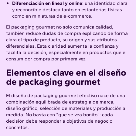
Diferenciación en lineal y online
: una identidad clara
y reconocible destaca tanto en estanterías físicas
como en miniaturas de e-commerce.​
El packaging gourmet no solo comunica calidad,
también reduce dudas de compra explicando de forma
clara el tipo de producto, su origen y sus atributos
diferenciales. Esta claridad aumenta la confianza y
facilita la decisión, especialmente en productos que el
consumidor compra por primera vez.​
Elementos clave en el diseño
de packaging gourmet
El diseño de packaging gourmet efectivo nace de una
combinación equilibrada de estrategia de marca,
diseño gráfico, selección de materiales y producción a
medida. No basta con “que se vea bonito”: cada
decisión debe responder a objetivos de negocio
concretos.