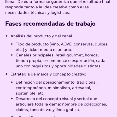
llenar. De esta forma se garantiza que el resultado final
responda tanto a la idea creativa como a las
necesidades técnicas y logísticas.
Fases recomendadas de trabajo
Análisis del producto y del canal
Tipo de producto (vino, AOVE, conservas, dulces,
etc.) y ticket medio esperado.
Canales principales: retail gourmet, horeca,
tienda propia, e-commerce o exportación, cada
uno con requisitos y oportunidades distintas.
Estrategia de marca y concepto creativo
Definición del posicionamiento: tradicional,
contemporáneo, minimalista, artesanal,
sostenible, etc.​
Desarrollo del concepto visual y verbal que
articulará toda la gama: nombre de colecciones,
claims, tono de voz y línea gráfica.​