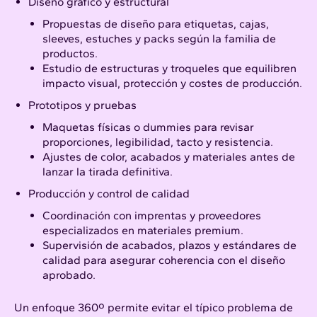
Diseño gráfico
y estructural
Propuestas de diseño para etiquetas, cajas,
sleeves, estuches y packs según la familia de
productos.​
Estudio de estructuras y troqueles que equilibren
impacto visual, protección y costes de producción.
Prototipos y pruebas
Maquetas físicas o dummies para revisar
proporciones, legibilidad, tacto y resistencia.
Ajustes de color, acabados y materiales antes de
lanzar la tirada definitiva.​
Producción y control de calidad
Coordinación con imprentas y proveedores
especializados en materiales premium.​
Supervisión de acabados, plazos y estándares de
calidad para asegurar coherencia con el diseño
aprobado.​
Un enfoque 360º permite evitar el típico problema de