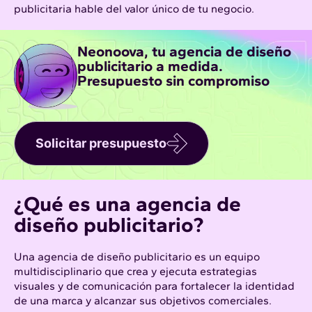
publicitaria hable del valor único de tu negocio.
Neonoova, tu agencia de diseño
publicitario a medida.
Presupuesto sin compromiso
Solicitar presupuesto
¿Qué es una agencia de
diseño publicitario?
Una agencia de diseño publicitario es un equipo
multidisciplinario que crea y ejecuta estrategias
visuales y de comunicación para fortalecer la identidad
de una marca y alcanzar sus objetivos comerciales.