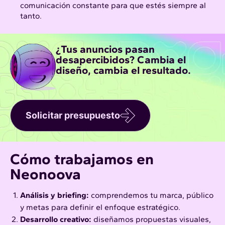
comunicación constante para que estés siempre al
tanto.
¿Tus anuncios pasan
desapercibidos? Cambia el
diseño, cambia el resultado.
Solicitar presupuesto
Cómo trabajamos en
Neonoova
Análisis y briefing:
comprendemos tu marca, público
y metas para definir el enfoque estratégico.
Desarrollo creativo:
diseñamos propuestas visuales,