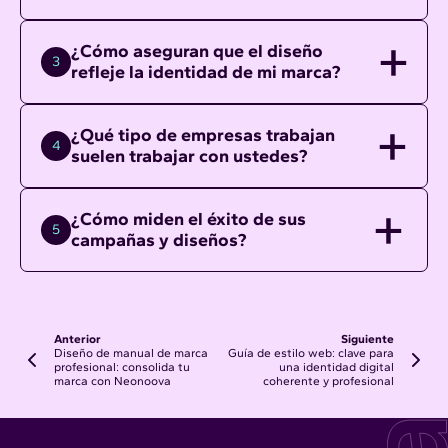
¿Cómo aseguran que el diseño
3
refleje la identidad de mi marca?
¿Qué tipo de empresas trabajan
4
suelen trabajar con ustedes?
¿Cómo miden el éxito de sus
5
campañas y diseños?
Anterior
Siguiente
Diseño de manual de marca
Guía de estilo web: clave para
profesional: consolida tu
una identidad digital
marca con Neonoova
coherente y profesional