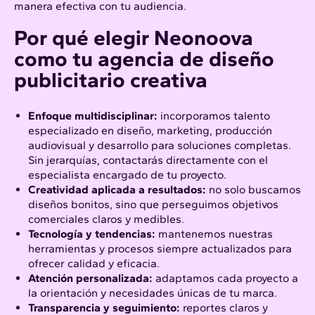
manera efectiva con tu audiencia.
Por qué elegir Neonoova
como tu agencia de diseño
publicitario creativa
Enfoque multidisciplinar:
incorporamos talento
especializado en diseño, marketing, producción
audiovisual y desarrollo para soluciones completas.
Sin jerarquías, contactarás directamente con el
especialista encargado de tu proyecto.
Creatividad aplicada a resultados:
no solo buscamos
diseños bonitos, sino que perseguimos objetivos
comerciales claros y medibles.
Tecnología y tendencias:
mantenemos nuestras
herramientas y procesos siempre actualizados para
ofrecer calidad y eficacia.
Atención personalizada:
adaptamos cada proyecto a
la orientación y necesidades únicas de tu marca.
Transparencia y seguimiento:
reportes claros y