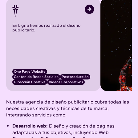
En Ligna hemos realizado el diseño
publicitario.
One Page Website
Contenido Redes Sociales
Postproducción
Dirección Creativa
Videos Corporativos
Nuestra agencia de diseño publicitario cubre todas las
necesidades creativas y técnicas de tu marca,
integrando servicios como:
Desarrollo web
:
Diseño y creación de páginas
adaptadas a tus objetivos, incluyendo Web