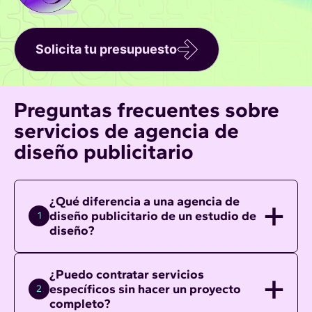
Solicita tu presupuesto
Preguntas frecuentes sobre
servicios de agencia de
diseño publicitario
¿Qué diferencia a una agencia de
diseño publicitario de un estudio de
1
diseño?
¿Puedo contratar servicios
específicos sin hacer un proyecto
2
completo?