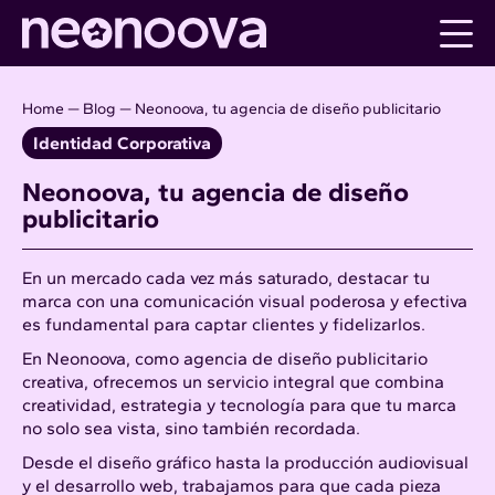
Skip
to
content
Home
—
Blog
—
Neonoova, tu agencia de diseño publicitario
Identidad Corporativa
Neonoova, tu agencia de diseño
publicitario
En un mercado cada vez más saturado, destacar tu
marca con una comunicación visual poderosa y efectiva
es fundamental para captar clientes y fidelizarlos.
En Neonoova, como agencia de diseño publicitario
creativa, ofrecemos un servicio integral que combina
creatividad, estrategia y tecnología para que tu marca
no solo sea vista, sino también recordada.
Desde el diseño gráfico hasta la producción audiovisual
y el desarrollo web, trabajamos para que cada pieza