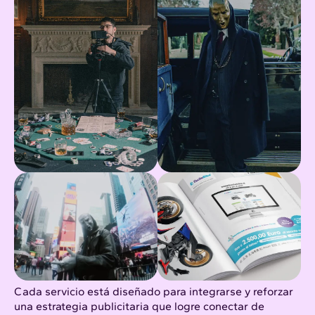
Cada servicio está diseñado para integrarse y reforzar
una estrategia publicitaria que logre conectar de