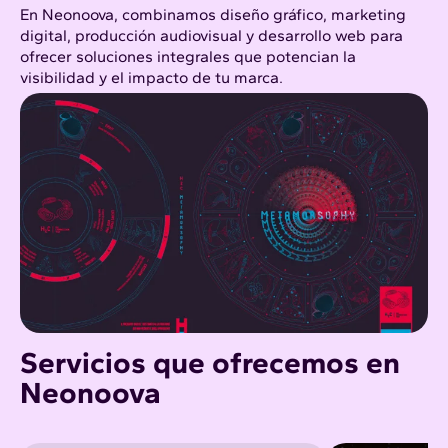
En Neonoova, combinamos diseño gráfico, marketing
digital, producción audiovisual y desarrollo web para
ofrecer soluciones integrales que potencian la
visibilidad y el impacto de tu marca.
Servicios que ofrecemos en
Neonoova