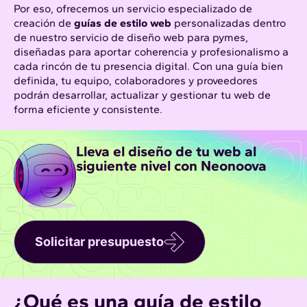
Por eso, ofrecemos un servicio especializado de
creación de
guías de estilo web
personalizadas dentro
de nuestro servicio de
diseño web para pymes
,
diseñadas para aportar coherencia y profesionalismo a
cada rincón de tu presencia digital. Con una guía bien
definida, tu equipo, colaboradores y proveedores
podrán desarrollar, actualizar y gestionar tu web de
forma eficiente y consistente.
Lleva el diseño de tu web al
siguiente nivel con Neonoova
Solicitar presupuesto
¿Qué es una guía de estilo