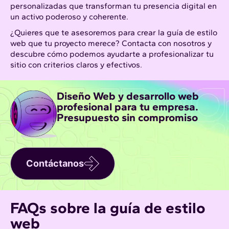
personalizadas que transforman tu presencia digital en
un activo poderoso y coherente.
¿Quieres que te asesoremos para crear la guía de estilo
web que tu proyecto merece? Contacta con nosotros y
descubre cómo podemos ayudarte a profesionalizar tu
sitio con criterios claros y efectivos.
Diseño Web y desarrollo web
profesional para tu empresa.
Presupuesto sin compromiso
Contáctanos
FAQs sobre la guía de estilo
web