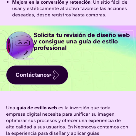
Mejora en la conversión y retención
: Un sitio fácil de
usar y estéticamente atractivo favorece las acciones
deseadas, desde registros hasta compras.
Solicita tu revisión de diseño web
y consigue una guía de estilo
profesional
Contáctanos
Una
guía de estilo web
es la inversión que toda
empresa digital necesita para unificar su imagen,
optimizar sus procesos y ofrecer una experiencia de
alta calidad a sus usuarios. En
Neonoova
contamos con
la experiencia para diseñar y aplicar guías