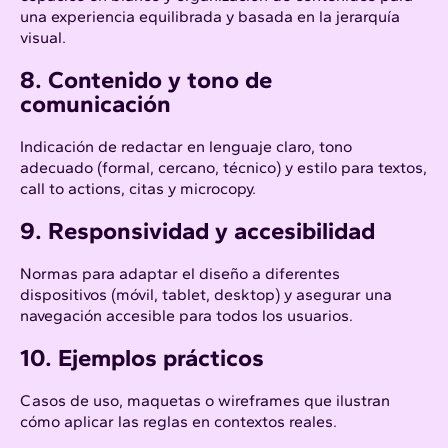
una experiencia equilibrada y basada en la jerarquía
visual.
8. Contenido y tono de
comunicación
Indicación de redactar en lenguaje claro, tono
adecuado (formal, cercano, técnico) y estilo para textos,
call to actions, citas y microcopy.
9. Responsividad y accesibilidad
Normas para adaptar el diseño a diferentes
dispositivos (móvil, tablet, desktop) y asegurar una
navegación accesible para todos los usuarios.
10. Ejemplos prácticos
Casos de uso, maquetas o wireframes que ilustran
cómo aplicar las reglas en contextos reales.