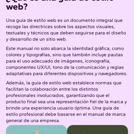
web?
Una guía de estilo web es un documento integral que
recoge las directrices sobre los aspectos visuales,
textuales y técnicos que deben seguirse para el diseño
y desarrollo de un sitio web.
Este manual no solo abarca la identidad gráfica, como
colores y tipografías, sino que también incluye pautas
para el uso adecuado de imágenes, iconografía,
componentes UX/UI
, tono de la comunicación y reglas
adaptativas para diferentes dispositivos y navegadores.
Además, la guía de estilo web establece normas que
facilitan la colaboración entre los distintos
profesionales involucrados, garantizando que el
producto final sea una representación fiel de la marca y
brinde una experiencia usuario óptima. Una guía de
estilo profesional debe basarse en el
manual de marca
general de una empresa.