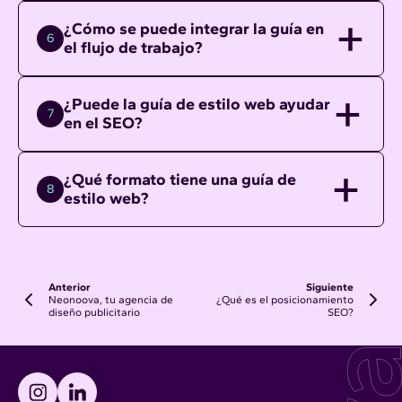
¿Cómo se puede integrar la guía en
6
el flujo de trabajo?
¿Puede la guía de estilo web ayudar
7
en el SEO?
¿Qué formato tiene una guía de
8
estilo web?
Anterior
Siguiente
Neonoova, tu agencia de
¿Qué es el posicionamiento
diseño publicitario
SEO?