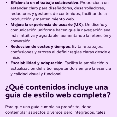
Eficiencia en el trabajo colaborativo
: Proporciona un
estándar claro para diseñadores, desarrolladores,
redactores y gestores de contenidos, facilitando la
producción y mantenimiento web.
Mejora la experiencia de usuario (UX)
: Un diseño y
comunicación uniforme hacen que la navegación sea
más intuitiva y agradable, aumentando la retención y
conversión.
Reducción de costos y tiempos
: Evita retrabajos,
confusiones y errores al definir reglas claras desde el
inicio.
Escalabilidad y adaptación
: Facilita la ampliación o
actualización del sitio respetando siempre la esencia
y calidad visual y funcional.
¿Qué contenidos incluye una
guía de estilo web completa?
Para que una guía cumpla su propósito, debe
contemplar aspectos diversos pero integrados, tales