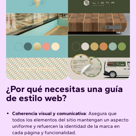
¿Por qué necesitas una guía
de estilo web?
Coherencia visual y comunicativa
: Asegura que
todos los elementos del sitio mantengan un aspecto
uniforme y refuercen la identidad de la marca en
cada página y funcionalidad.