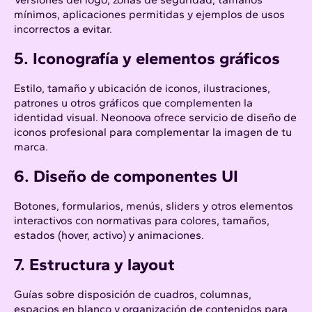
mínimos, aplicaciones permitidas y ejemplos de usos
incorrectos a evitar.
5. Iconografía y elementos gráficos
Estilo, tamaño y ubicación de iconos, ilustraciones,
patrones u otros gráficos que complementen la
identidad visual. Neonoova ofrece servicio de
diseño de
iconos profesional
para complementar la imagen de tu
marca.
6. Diseño de componentes UI
Botones, formularios, menús, sliders y otros elementos
interactivos con normativas para colores, tamaños,
estados (hover, activo) y animaciones.
7. Estructura y layout
Guías sobre disposición de cuadros, columnas,
espacios en blanco y organización de contenidos para