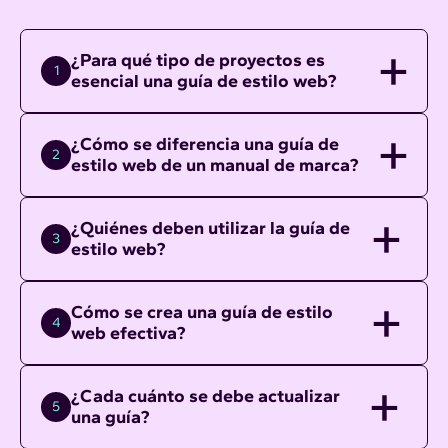
¿Para qué tipo de proyectos es
1
esencial una guía de estilo web?
¿Cómo se diferencia una guía de
2
estilo web de un manual de marca?
¿Quiénes deben utilizar la guía de
3
estilo web?
Cómo se crea una guía de estilo
4
web efectiva?
¿Cada cuánto se debe actualizar
5
una guía?