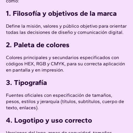
como:
1. Filosofía y objetivos de la marca
Define la misión, valores y público objetivo para orientar
todas las decisiones de diseño y comunicación digital.
2. Paleta de colores
Colores principales y secundarios especificados con
códigos HEX, RGB y CMYK, para su correcta aplicación
en pantalla y en impresión.
3. Tipografía
Fuentes oficiales con especificación de tamaños,
pesos, estilos y jerarquía (títulos, subtítulos, cuerpo de
texto, enlaces).
4. Logotipo y uso correcto
Versiones del logo, zonas de seguridad, tamaños