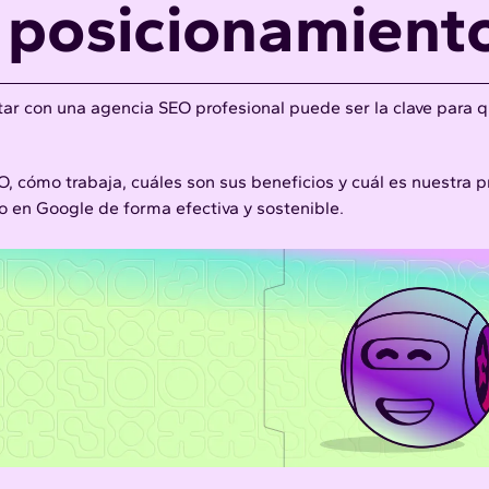
 posicionamient
ar con una agencia SEO profesional puede ser la clave para q
O, cómo trabaja, cuáles son sus beneficios y cuál es nuestra 
o en Google de forma efectiva y sostenible.