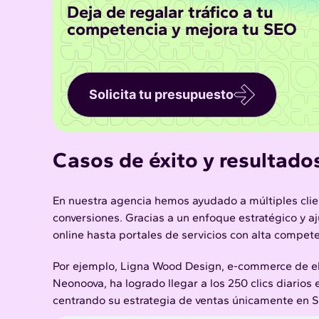
Deja de regalar tráfico a tu
competencia y mejora tu SEO
Solicita tu presupuesto
Casos de éxito y resultad
En nuestra agencia hemos ayudado a múltiples clien
conversiones. Gracias a un enfoque estratégico y 
online hasta portales de servicios con alta compete
Por ejemplo, Ligna Wood Design, e-commerce de eb
Neonoova, ha logrado llegar a los 250 clics diarios
centrando su estrategia de ventas únicamente en S