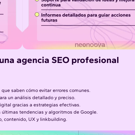
 una agencia SEO profesional
s que saben cómo evitar errores comunes.
a un análisis detallado y preciso.
gital gracias a estrategias efectivas.
 últimas tendencias y algoritmos de Google.
o
, contenido,
UX
y linkbuilding.