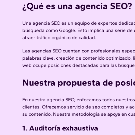
¿Qué es una agencia SEO?
Una agencia SEO es un equipo de expertos dedicado
búsqueda como Google. Esto implica una serie de e
atraer tráfico orgánico de calidad.
Las agencias SEO cuentan con profesionales especia
palabras clave, creación de contenido optimizado, li
web ocupe posiciones destacadas para las búsqued
Nuestra propuesta de
posi
En nuestra agencia SEO, enfocamos todos nuestros 
clientes. Ofrecemos servicio de seo completos y 
su contenido. Nuestra metodología se apoya en cua
1. Auditoría exhaustiva