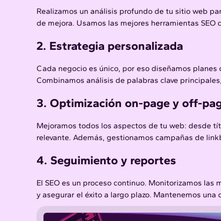
Realizamos un análisis profundo de tu sitio web pa
de mejora. Usamos las mejores herramientas SEO de
2. Estrategia personalizada
Cada negocio es único, por eso diseñamos planes d
Combinamos análisis de palabras clave principales, 
3. Optimización on-page y off-pa
Mejoramos todos los aspectos de tu web: desde tít
relevante. Además, gestionamos campañas de linkbu
4. Seguimiento y reportes
El SEO es un proceso continuo. Monitorizamos las mé
y asegurar el éxito a largo plazo. Mantenemos una 