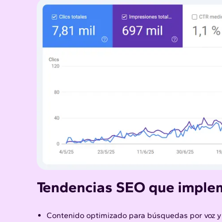
Tendencias SEO que impl
Contenido optimizado para búsquedas por voz y a