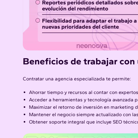
Beneficios de trabajar con
Contratar una agencia especializada te permite:
Ahorrar tiempo y recursos al contar con experto
Acceder a herramientas y tecnología avanzada par
Maximizar el retorno de inversión en marketing di
Mantener el negocio siempre actualizado con las
Obtener soporte integral que incluye
SEO técnic