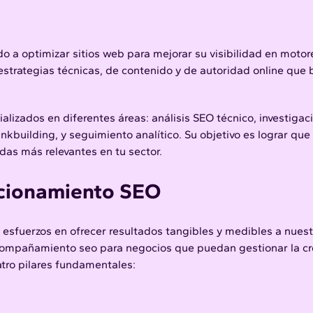
 a optimizar sitios web para mejorar su visibilidad en motor
strategias técnicas, de contenido y de autoridad online que
lizados en diferentes áreas: análisis SEO técnico, investigac
nkbuilding, y seguimiento analítico. Su objetivo es lograr que t
as más relevantes en tu sector.
cionamiento SEO
esfuerzos en ofrecer resultados tangibles y medibles a nuest
acompañamiento seo para negocios que puedan gestionar la cr
tro pilares fundamentales: