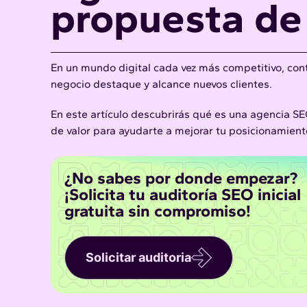
propuesta de
En un mundo digital cada vez más competitivo, cont
negocio destaque y alcance nuevos clientes.
En este artículo descubrirás qué es una agencia SE
de valor para ayudarte a mejorar tu posicionamient
¿No sabes por donde empezar?
¡Solicita tu auditoría SEO inicial
gratuita sin compromiso!
Solicitar auditoria