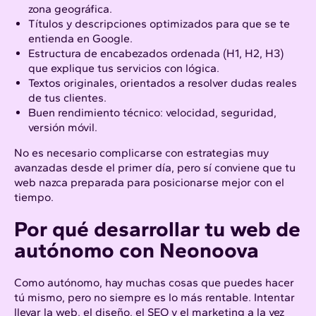
zona geográfica.
Títulos y descripciones optimizados para que se te
entienda en Google.
Estructura de encabezados ordenada (H1, H2, H3)
que explique tus servicios con lógica.
Textos originales, orientados a resolver dudas reales
de tus clientes.
Buen rendimiento técnico: velocidad, seguridad,
versión móvil.
No es necesario complicarse con estrategias muy
avanzadas desde el primer día, pero sí conviene que tu
web nazca preparada para posicionarse mejor con el
tiempo.
Por qué desarrollar tu web de
autónomo con
Neonoova
Como autónomo, hay muchas cosas que puedes hacer
tú mismo, pero no siempre es lo más rentable. Intentar
llevar la web, el diseño, el SEO y el marketing a la vez