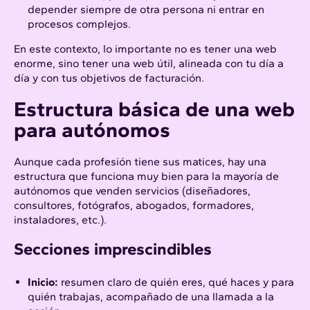
depender siempre de otra persona ni entrar en
procesos complejos.
En este contexto, lo importante no es tener una web
enorme, sino tener una web útil, alineada con tu día a
día y con tus objetivos de facturación.
Estructura básica de una web
para autónomos
Aunque cada profesión tiene sus matices, hay una
estructura que funciona muy bien para la mayoría de
autónomos que venden servicios (diseñadores,
consultores, fotógrafos, abogados, formadores,
instaladores, etc.).
Secciones imprescindibles
Inicio:
resumen claro de quién eres, qué haces y para
quién trabajas, acompañado de una llamada a la