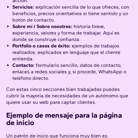
acción.
Servicios:
explicación sencilla de lo que ofreces, con
beneficios, precios orientativos si tiene sentido y un
botón de contacto.
Sobre mí / Sobre nosotros:
historia breve,
experiencia, valores y forma de trabajar. Aquí es
donde se construye confianza.
Portfolio o casos de éxito:
ejemplos de trabajos
realizados, explicados en lenguaje que el cliente
entienda.
Contacto:
formulario sencillo, datos de contacto,
enlaces a redes sociales y, si procede, WhatsApp o
teléfono directo.
Con estas cinco secciones bien trabajadas puedes
cubrir la mayoría de necesidades de un autónomo que
quiere usar su web para captar clientes.
Ejemplo de mensaje para la página
de inicio
Un patrón de inicio que funciona muy bien es: