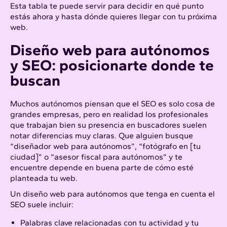
Esta tabla te puede servir para decidir en qué punto
estás ahora y hasta dónde quieres llegar con tu próxima
web.
Diseño web para autónomos
y
SEO
: posicionarte donde te
buscan
Muchos autónomos piensan que el SEO es solo cosa de
grandes empresas, pero en realidad los profesionales
que trabajan bien su presencia en buscadores suelen
notar diferencias muy claras. Que alguien busque
“diseñador web para autónomos”, “fotógrafo en [tu
ciudad]” o “asesor fiscal para autónomos” y te
encuentre depende en buena parte de cómo esté
planteada tu web.
Un diseño web para autónomos que tenga en cuenta el
SEO suele incluir:
Palabras clave relacionadas con tu actividad y tu