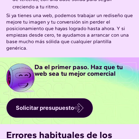
creciendo a tu ritmo.
Si ya tienes una web, podemos trabajar un rediseño que
mejore tu imagen y tu conversión sin perder el
posicionamiento que hayas logrado hasta ahora. Y si
empiezas desde cero, te ayudamos a arrancar con una
base mucho más sólida que cualquier plantilla
genérica.
Da el primer paso. Haz que tu
web sea tu mejor comercial
Solicitar presupuesto
Errores habituales de los