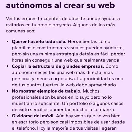
autónomos al crear su web
Ver los errores frecuentes de otros te puede ayudar a
evitarlos en tu propio proyecto. Algunos de los más
comunes son:
Querer hacerlo todo solo.
Herramientas como
plantillas o constructores visuales pueden ayudarte,
pero sin una mínima estrategia detrás es fácil perder
horas sin conseguir una web que realmente venda.
Copiar la estructura de grandes empresas.
Como
autónomo necesitas una web más directa, más
personal y menos corporativa. La proximidad es uno
de tus puntos fuertes; la web debe aprovecharlo.
No mostrar ejemplos de trabajo.
Muchos
profesionales son buenos en lo suyo pero no lo
muestran lo suficiente. Un portfolio o algunos casos
de éxito sencillos aumentan mucho la confianza.
Olvidarse del móvil.
Aún hay webs que se ven bien
en escritorio pero son casi imposibles de usar desde
el teléfono. Hoy la mayoría de tus visitas llegarán