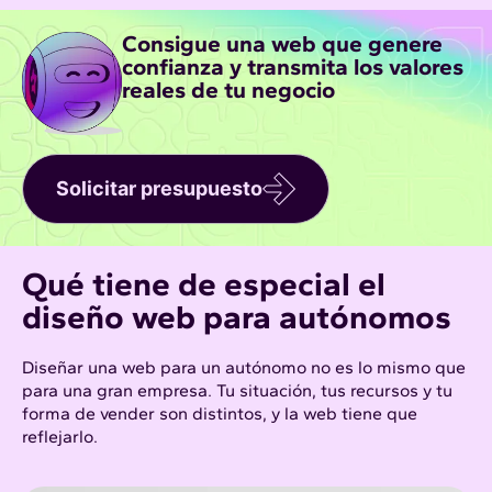
Consigue una web que genere
confianza y transmita los valores
reales de tu negocio
Solicitar presupuesto
Qué tiene de especial el
diseño web
para autónomos
Diseñar una web para un autónomo no es lo mismo que
para una gran empresa. Tu situación, tus recursos y tu
forma de vender son distintos, y la web tiene que
reflejarlo.