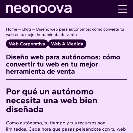
Skip
to
content
Home
—
Blog
—
Diseño web para autónomos: cómo convertir tu
web en tu mejor herramienta de venta
Web Corporativa
Web A Medida
Diseño web para autónomos: cómo
convertir tu web en tu mejor
herramienta de venta
Por qué un autónomo
necesita una web bien
diseñada
Como autónomo, tu tiempo y tus recursos son
limitados. Cada hora que pasas peleándote con tu web