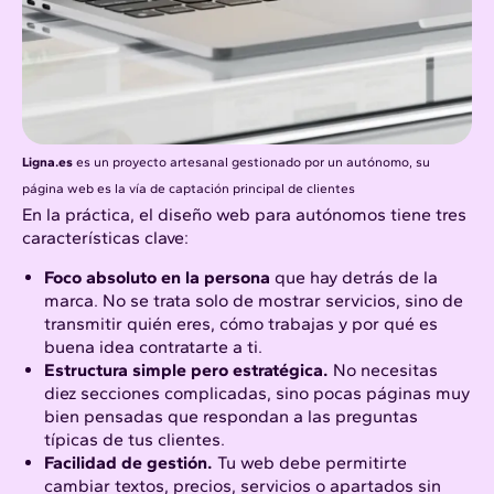
Ligna.es
es un proyecto artesanal gestionado por un autónomo, su
página web es la vía de captación principal de clientes
En la práctica, el diseño web para autónomos tiene tres
características clave:
Foco absoluto en la persona
que hay detrás de la
marca. No se trata solo de mostrar servicios, sino de
transmitir quién eres, cómo trabajas y por qué es
buena idea contratarte a ti.
Estructura simple pero estratégica.
No necesitas
diez secciones complicadas, sino pocas páginas muy
bien pensadas que respondan a las preguntas
típicas de tus clientes.
Facilidad de gestión.
Tu web debe permitirte
cambiar textos, precios, servicios o apartados sin