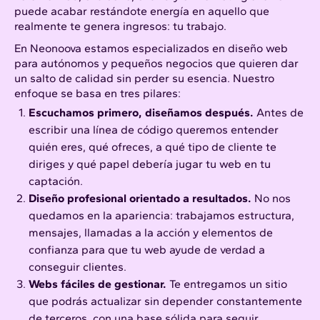
puede acabar restándote energía en aquello que
realmente te genera ingresos: tu trabajo.
En Neonoova estamos especializados en diseño web
para autónomos y pequeños negocios que quieren dar
un salto de calidad sin perder su esencia. Nuestro
enfoque se basa en tres pilares:
Escuchamos primero, diseñamos después.
Antes de
escribir una línea de código queremos entender
quién eres, qué ofreces, a qué tipo de cliente te
diriges y qué papel debería jugar tu web en tu
captación.
Diseño profesional orientado a resultados.
No nos
quedamos en la apariencia: trabajamos estructura,
mensajes, llamadas a la acción y elementos de
confianza para que tu web ayude de verdad a
conseguir clientes.
Webs fáciles de gestionar.
Te entregamos un sitio
que podrás actualizar sin depender constantemente
de terceros, con una base sólida para seguir