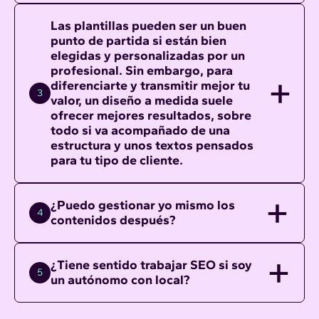
Las plantillas pueden ser un buen
punto de partida si están bien
elegidas y personalizadas por un
profesional. Sin embargo, para
diferenciarte y transmitir mejor tu
3
valor, un diseño a medida suele
ofrecer mejores resultados, sobre
todo si va acompañado de una
estructura y unos textos pensados
para tu tipo de cliente.
¿Puedo gestionar yo mismo los
4
contenidos después?
¿Tiene sentido trabajar SEO si soy
5
un autónomo con local?