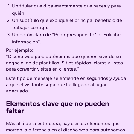
Un titular que diga exactamente qué haces y para
quién.
Un subtítulo que explique el principal beneficio de
trabajar contigo.
Un botón claro de “Pedir presupuesto” o “Solicitar
información”.
Por ejemplo:
“Diseño web para autónomos que quieren vivir de su
negocio, no de plantillas. Sitios rápidos, claros y listos
para convertir visitas en clientes.”
Este tipo de mensaje se entiende en segundos y ayuda
a que el visitante sepa que ha llegado al lugar
adecuado.
Elementos clave que no pueden
faltar
Más allá de la estructura, hay ciertos elementos que
marcan la diferencia en el diseño web para autónomos