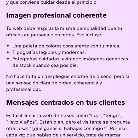
y que conviene cuidar desde el principio.
Imagen profesional coherente
Tu web debe respirar la misma personalidad que tú
ofreces en persona o en redes. Eso incluye:
Una paleta de colores consistente con tu marca.
Tipografías legibles y modernas.
Fotografías cuidadas, evitando imágenes genéricas
de stock cuando sea posible.
No hace falta un despliegue enorme de diseño, pero sí
una sensación clara de orden, coherencia y
profesionalidad.
Mensajes centrados en tus clientes
Es fácil llenar la web de frases como “soy”, “tengo”,
“llevo X años”. Están bien, pero el visitante se pregunta
otra cosa: “¿qué ganas si trabajas conmigo?”. Por eso,
cada vez que hables de un servicio, trata de marcar