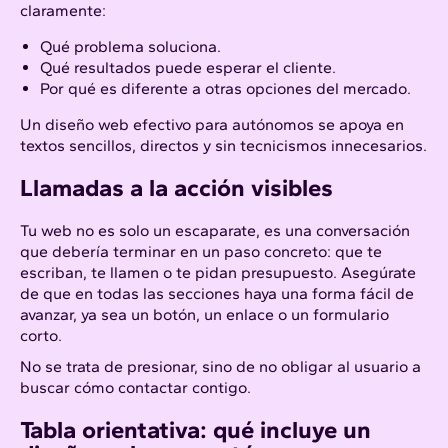
claramente:
Qué problema soluciona.
Qué resultados puede esperar el cliente.
Por qué es diferente a otras opciones del mercado.
Un diseño web efectivo para autónomos se apoya en
textos sencillos, directos y sin tecnicismos innecesarios.
Llamadas a la acción visibles
Tu web no es solo un escaparate, es una conversación
que debería terminar en un paso concreto: que te
escriban, te llamen o te pidan presupuesto. Asegúrate
de que en todas las secciones haya una forma fácil de
avanzar, ya sea un botón, un enlace o un formulario
corto.
No se trata de presionar, sino de no obligar al usuario a
buscar cómo contactar contigo.
Tabla orientativa: qué incluye un