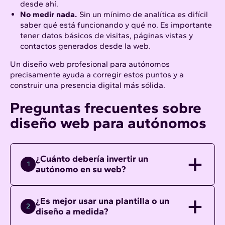
desde ahí.
No medir nada.
Sin un mínimo de analítica es difícil
saber qué está funcionando y qué no. Es importante
tener datos básicos de visitas, páginas vistas y
contactos generados desde la web.
Un diseño web profesional para autónomos
precisamente ayuda a corregir estos puntos y a
construir una presencia digital más sólida.
Preguntas frecuentes sobre
diseño web para autónomos
¿Cuánto debería invertir un
1
autónomo en su web?
¿Es mejor usar una plantilla o un
2
diseño a medida?