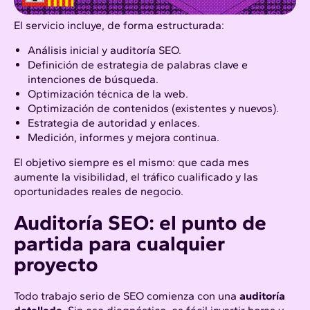
El servicio incluye, de forma estructurada:
Análisis inicial y auditoría SEO.
Definición de estrategia de palabras clave e
intenciones de búsqueda.
Optimización técnica
de la web.
Optimización de contenidos (existentes y nuevos).
Estrategia de autoridad y enlaces.
Medición, informes y mejora continua.
El objetivo siempre es el mismo: que cada mes
aumente la visibilidad, el tráfico cualificado y las
oportunidades reales de negocio.
Auditoría SEO
: el punto de
partida para cualquier
proyecto
Todo trabajo serio de SEO comienza con una
auditoría