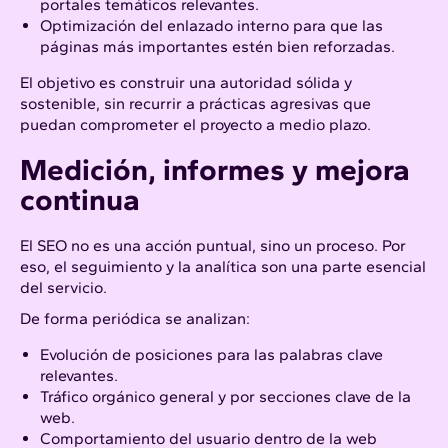
portales temáticos relevantes.
Optimización del enlazado interno para que las
páginas más importantes estén bien reforzadas.
El objetivo es construir una autoridad sólida y
sostenible, sin recurrir a prácticas agresivas que
puedan comprometer el proyecto a medio plazo.
Medición, informes y mejora
continua
El SEO no es una acción puntual, sino un proceso. Por
eso, el seguimiento y la analítica son una parte esencial
del servicio.
De forma periódica se analizan:
Evolución de posiciones para las palabras clave
relevantes.
Tráfico orgánico general y por secciones clave de la
web.
Comportamiento del usuario dentro de la web