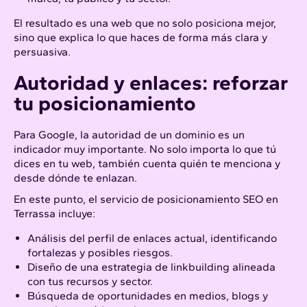
El resultado es una web que no solo posiciona mejor,
sino que explica lo que haces de forma más clara y
persuasiva.
Autoridad y enlaces: reforzar
tu posicionamiento
Para Google, la autoridad de un dominio es un
indicador muy importante. No solo importa lo que tú
dices en tu web, también cuenta quién te menciona y
desde dónde te enlazan.
En este punto, el servicio de posicionamiento SEO en
Terrassa incluye:
Análisis del perfil de enlaces actual, identificando
fortalezas y posibles riesgos.
Diseño de una estrategia de linkbuilding alineada
con tus recursos y sector.
Búsqueda de oportunidades en medios, blogs y