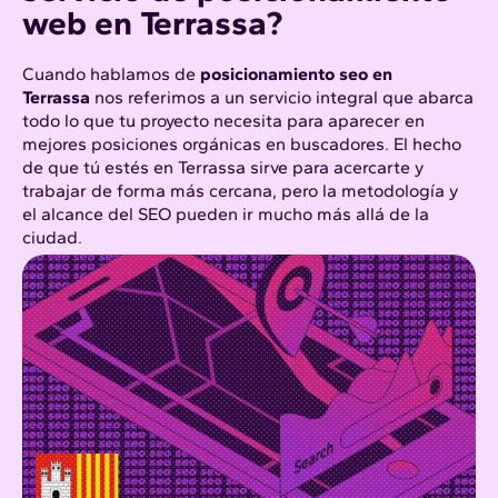
web en Terrassa?
Cuando hablamos de
posicionamiento seo en
Terrassa
nos referimos a un servicio integral que abarca
todo lo que tu proyecto necesita para aparecer en
mejores posiciones orgánicas en buscadores. El hecho
de que tú estés en Terrassa sirve para acercarte y
trabajar de forma más cercana, pero la metodología y
el alcance del SEO pueden ir mucho más allá de la
ciudad.