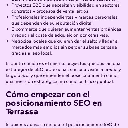
Proyectos B2B que necesitan visibilidad en sectores
concretos y procesos de venta largos.
Profesionales independientes y marcas personales
que dependen de su reputación digital.
E-commerce que quieren aumentar ventas orgánicas
y reducir el coste de adquisición por otras vías.
Negocios locales que quieren dar el salto y llegar a
mercados más amplios sin perder su base cercana
gracias al
seo local
.
El punto común es el mismo: proyectos que buscan una
estrategia de SEO profesional, con una visión a medio y
largo plazo, y que entienden el posicionamiento como
una inversión estratégica, no como un truco puntual.
Cómo empezar con el
posicionamiento SEO en
Terrassa
Si quieres activar o mejorar el posicionamiento SEO de