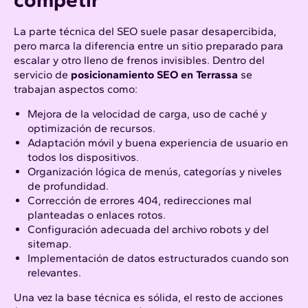
La parte técnica del SEO suele pasar desapercibida,
pero marca la diferencia entre un sitio preparado para
escalar y otro lleno de frenos invisibles. Dentro del
servicio de
posicionamiento SEO en Terrassa
se
trabajan aspectos como:
Mejora de la velocidad de carga, uso de caché y
optimización de recursos.
Adaptación móvil y buena experiencia de usuario en
todos los dispositivos.
Organización lógica de menús, categorías y niveles
de profundidad.
Corrección de errores 404, redirecciones mal
planteadas o enlaces rotos.
Configuración adecuada del archivo robots y del
sitemap.
Implementación de datos estructurados cuando son
relevantes.
Una vez la base técnica es sólida, el resto de acciones