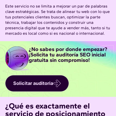
Este servicio no se limita a mejorar un par de palabras
clave estratégicas. Se trata de alinear tu web con lo que
tus potenciales clientes buscan, optimizar la parte
técnica, trabajar los contenidos y construir una
presencia digital que te ayude a vender más, tanto si tu
mercado es local como si es nacional o internacional.
¿No sabes por donde empezar?
¡Solicita tu auditoría SEO inicial
gratuita sin compromiso!
Solicitar auditoria
¿Qué es exactamente el
servicio de posicionamiento