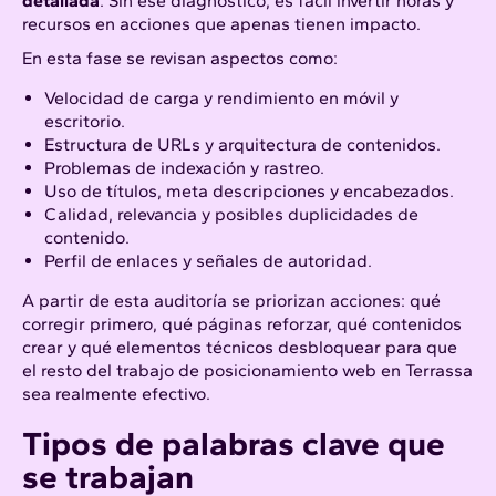
detallada
. Sin ese diagnóstico, es fácil invertir horas y
recursos en acciones que apenas tienen impacto.
En esta fase se revisan aspectos como:
Velocidad de carga y rendimiento en móvil y
escritorio.
Estructura de URLs y arquitectura de contenidos.
Problemas de indexación y rastreo.
Uso de títulos, meta descripciones y encabezados.
Calidad, relevancia y posibles duplicidades de
contenido.
Perfil de enlaces y señales de autoridad.
A partir de esta auditoría se priorizan acciones: qué
corregir primero, qué páginas reforzar, qué contenidos
crear y qué elementos técnicos desbloquear para que
el resto del trabajo de posicionamiento web en Terrassa
sea realmente efectivo.
Tipos de palabras clave que
se trabajan