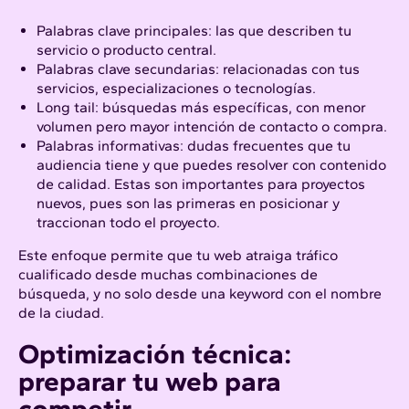
Palabras clave principales: las que describen tu
servicio o producto central.
Palabras clave secundarias: relacionadas con tus
servicios, especializaciones o tecnologías.
Long tail: búsquedas más específicas, con menor
volumen pero mayor intención de contacto o compra.
Palabras informativas: dudas frecuentes que tu
audiencia tiene y que puedes resolver con contenido
de calidad. Estas son importantes para proyectos
nuevos, pues son las primeras en posicionar y
traccionan todo el proyecto.
Este enfoque permite que tu web atraiga tráfico
cualificado desde muchas combinaciones de
búsqueda, y no solo desde una keyword con el nombre
de la ciudad.
Optimización técnica:
preparar tu web para
competir