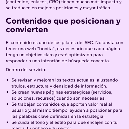
(contenido, enlaces, CRO) tienen mucho más impacto y
se traducen en mejores posiciones y mayor tráfico.
Contenidos que posicionan y
convierten
El contenido es uno de los pilares del SEO. No basta con
tener una web “bonita”; es necesario que cada página
tenga un objetivo claro y esté optimizada para
responder a una intención de búsqueda concreta.
Dentro del servicio:
Se revisan y mejoran los textos actuales, ajustando
títulos, estructura y densidad de información.
Se crean nuevas páginas estratégicas (servicios,
soluciones, recursos) cuando son necesarias.
Se trabajan contenidos que aporten valor real al
usuario y, al mismo tiempo, ayuden a posicionar para
las palabras clave definidas en la estrategia.
Se cuida el tono y el estilo para que encajen con tu
marca, tu público y tu sector.