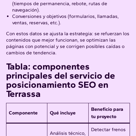
(tiempos de permanencia, rebote, rutas de
navegación).
Conversiones y objetivos (formularios, llamadas,
ventas, reservas, etc.).
Con estos datos se ajusta la estrategia: se refuerzan los
contenidos que mejor funcionan, se optimizan las
páginas con potencial y se corrigen posibles caídas o
cambios de tendencia.
Tabla: componentes
principales del servicio de
posicionamiento SEO en
Terrassa
Beneficio para
Componente
Qué incluye
tu proyecto
Detectar frenos
Análisis técnico,