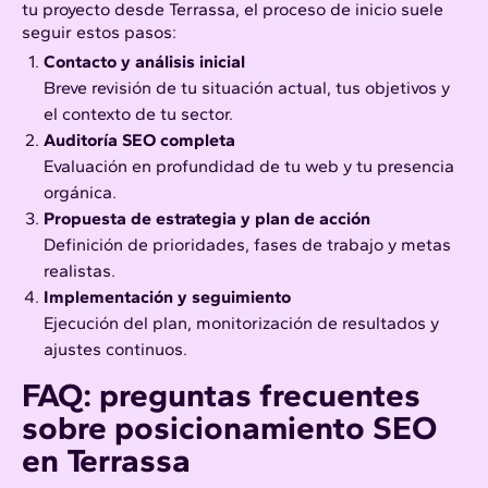
tu proyecto desde Terrassa, el proceso de inicio suele
seguir estos pasos:
Contacto y análisis inicial
Breve revisión de tu situación actual, tus objetivos y
el contexto de tu sector.
Auditoría SEO completa
Evaluación en profundidad de tu web y tu presencia
orgánica.
Propuesta de estrategia y plan de acción
Definición de prioridades, fases de trabajo y metas
realistas.
Implementación y seguimiento
Ejecución del plan, monitorización de resultados y
ajustes continuos.
FAQ: preguntas frecuentes
sobre posicionamiento SEO
en Terrassa