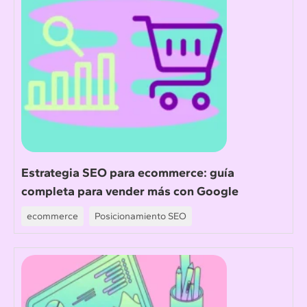
Estrategia SEO para ecommerce: guía
completa para vender más con Google
ecommerce
Posicionamiento SEO