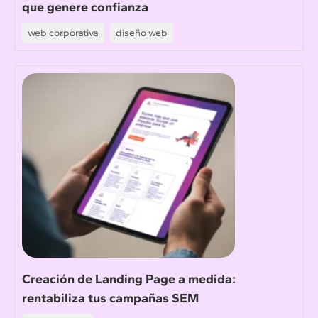
que genere confianza
web corporativa
diseño web
Creación de Landing Page a medida:
rentabiliza tus campañas SEM