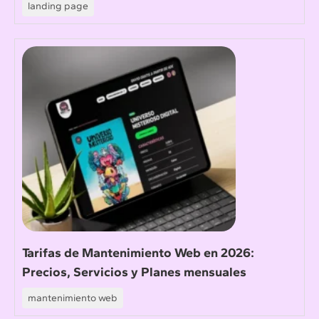
landing page
Tarifas de Mantenimiento Web en 2026:
Precios, Servicios y Planes mensuales
mantenimiento web