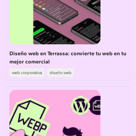
Diseño web en Terrassa: convierte tu web en tu
mejor comercial
web corporativa
diseño web