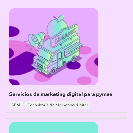
Servicios de marketing digital para pymes
SEM
Consultoría de Marketing digital