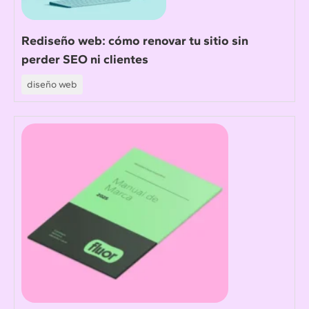
Rediseño web: cómo renovar tu sitio sin
perder SEO ni clientes
diseño web