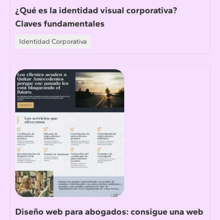
¿Qué es la identidad visual corporativa?
Claves fundamentales
Identidad Corporativa
Diseño web para abogados: consigue una web