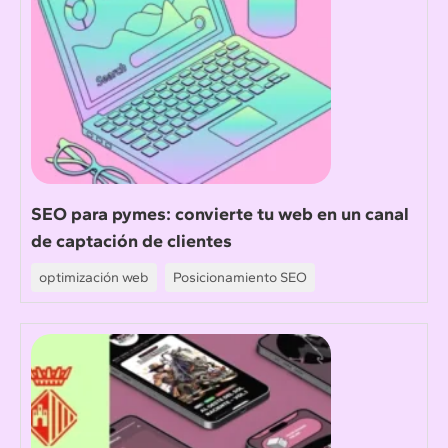
SEO para pymes: convierte tu web en un canal
de captación de clientes
optimización web
Posicionamiento SEO