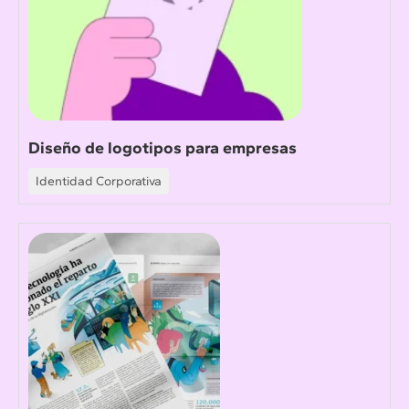
Diseño de logotipos para empresas
Identidad Corporativa