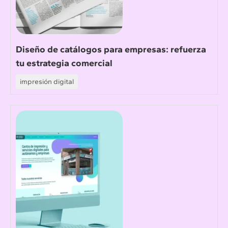
Diseño de catálogos para empresas: refuerza
tu estrategia comercial
impresión digital